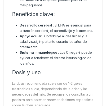
más pequeños.
Beneficios clave:
Desarrollo cerebral
: El DHA es esencial para
la función cerebral, el aprendizaje y la memoria.
Apoyo ocular
: Contribuye al desarrollo y la
salud visual, importante durante los años de
crecimiento.
Sistema inmunológico
: Los Omega-3 pueden
ayudar a fortalecer el sistema inmunológico de
los niños.
Dosis y uso
La dosis recomendada suele ser de 1-2 geles
masticables al día, dependiendo de la edad y las
necesidades del niño. Se recomienda consultar a un
pediatra para obtener recomendaciones específicas
sobre la dosis adecuada.