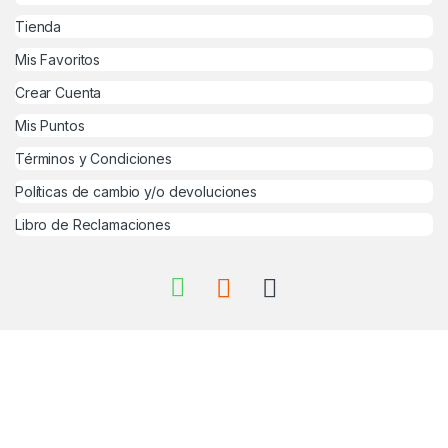
Tienda
Mis Favoritos
Crear Cuenta
Mis Puntos
Términos y Condiciones
Políticas de cambio y/o devoluciones
Libro de Reclamaciones