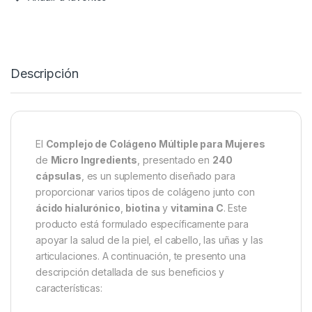
Descripción
El
Complejo de Colágeno Múltiple para Mujeres
de
Micro Ingredients
, presentado en
240
cápsulas
, es un suplemento diseñado para
proporcionar varios tipos de colágeno junto con
ácido hialurónico
,
biotina
y
vitamina C
. Este
producto está formulado específicamente para
apoyar la salud de la piel, el cabello, las uñas y las
articulaciones. A continuación, te presento una
descripción detallada de sus beneficios y
características: