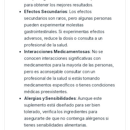
para obtener los mejores resultados.
Efectos Secundarios
: Los efectos
secundarios son raros, pero algunas personas
pueden experimentar molestias
gastrointestinales. Si experimentas efectos
adversos, reduce la dosis o consulta a un
profesional de la salud.
Interacciones Medicamentosas
: No se
conocen interacciones significativas con
medicamentos para la mayoría de las personas,
pero es aconsejable consultar con un
profesional de la salud si estás tomando
medicamentos específicos o tienes condiciones
médicas preexistentes.
Alergias y Sensibilidades
: Aunque este
suplemento está diseñado para ser bien
tolerado, verifica los ingredientes para
asegurarte de que no contenga alérgenos si
tienes sensibilidades alimentarias.