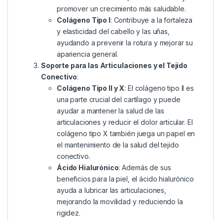
promover un crecimiento más saludable.
Colágeno Tipo I
: Contribuye a la fortaleza
y elasticidad del cabello y las uñas,
ayudando a prevenir la rotura y mejorar su
apariencia general.
Soporte para las Articulaciones y el Tejido
Conectivo
:
Colágeno Tipo II y X
: El colágeno tipo II es
una parte crucial del cartílago y puede
ayudar a mantener la salud de las
articulaciones y reducir el dolor articular. El
colágeno tipo X también juega un papel en
el mantenimiento de la salud del tejido
conectivo.
Ácido Hialurónico
: Además de sus
beneficios para la piel, el ácido hialurónico
ayuda a lubricar las articulaciones,
mejorando la movilidad y reduciendo la
rigidez.