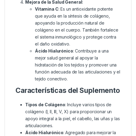
Mejora de la Salud General
:
Vitamina C
: Es un antioxidante potente
que ayuda en la síntesis de colágeno,
apoyando la producción natural de
colágeno en el cuerpo. También fortalece
el sistema inmunológico y protege contra
el daño oxidativo.
Ácido Hialurónico
: Contribuye a una
mejor salud general al apoyar la
hidratación de los tejidos y promover una
función adecuada de las articulaciones y el
tejido conectivo.
Características del Suplemento
Tipos de Colágeno
: Incluye varios tipos de
colágeno (I, II, III, V, X) para proporcionar un
apoyo integral a la piel, el cabello, las uñas y las
articulaciones.
Ácido Hialurónico
: Agregado para mejorar la