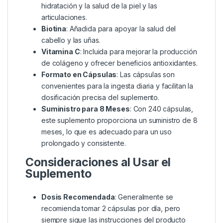
hidratación y la salud de la piel y las
articulaciones.
Biotina
: Añadida para apoyar la salud del
cabello y las uñas.
Vitamina C
: Incluida para mejorar la producción
de colágeno y ofrecer beneficios antioxidantes.
Formato en Cápsulas
: Las cápsulas son
convenientes para la ingesta diaria y facilitan la
dosificación precisa del suplemento.
Suministro para 8 Meses
: Con 240 cápsulas,
este suplemento proporciona un suministro de 8
meses, lo que es adecuado para un uso
prolongado y consistente.
Consideraciones al Usar el
Suplemento
Dosis Recomendada
: Generalmente se
recomienda tomar 2 cápsulas por día, pero
siempre sigue las instrucciones del producto