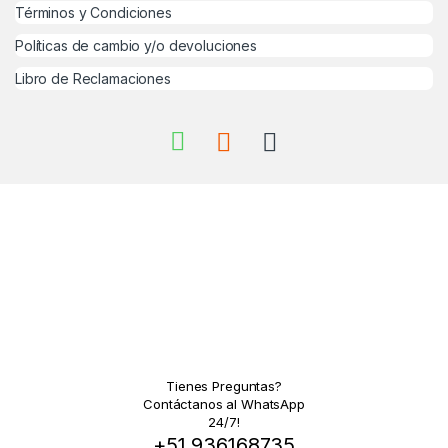
Términos y Condiciones
Políticas de cambio y/o devoluciones
Libro de Reclamaciones
Tienes Preguntas?
Contáctanos al WhatsApp
24/7!
+51 936168735