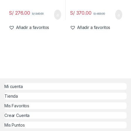
S/
276.00
S/
370.00
S/
340.00
S/
400.00
Añadir a favoritos
Añadir a favoritos
Mi cuenta
Tienda
Mis Favoritos
Crear Cuenta
Mis Puntos