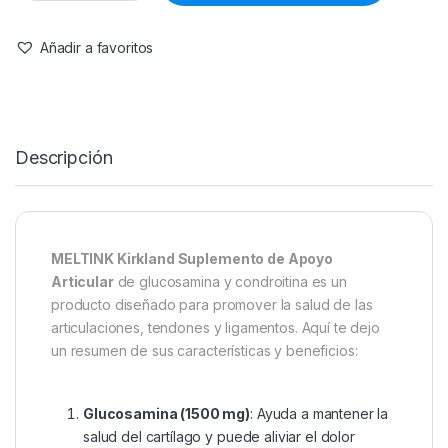
Añadir a favoritos
Descripción
MELTINK Kirkland Suplemento de Apoyo
Articular
de glucosamina y condroitina es un
producto diseñado para promover la salud de las
articulaciones, tendones y ligamentos. Aquí te dejo
un resumen de sus características y beneficios:
Glucosamina (1500 mg)
: Ayuda a mantener la
salud del cartílago y puede aliviar el dolor