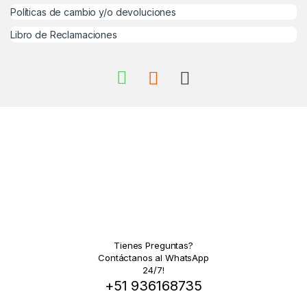
Políticas de cambio y/o devoluciones
Libro de Reclamaciones
Tienes Preguntas?
Contáctanos al WhatsApp
24/7!
+51 936168735