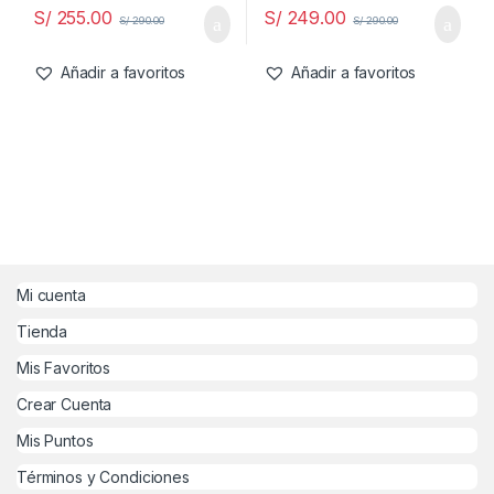
S/
255.00
S/
249.00
S/
290.00
S/
290.00
Añadir a favoritos
Añadir a favoritos
Mi cuenta
Tienda
Mis Favoritos
Crear Cuenta
Mis Puntos
Términos y Condiciones