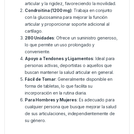
articular y la rigidez, favoreciendo la movilidad.
Condroitina (1200 mg)
: Trabaja en conjunto
con la glucosamina para mejorar la función
articular y proporcionar soporte adicional al
cartílago.
280 Unidades
: Ofrece un suministro generoso,
lo que permite un uso prolongado y
conveniente.
Apoyo a Tendones y Ligamentos
: Ideal para
personas activas, deportistas o aquellos que
buscan mantener la salud articular en general.
Fácil de Tomar
: Generalmente disponible en
forma de tabletas, lo que facilita su
incorporación en la rutina diaria.
Para Hombres y Mujeres
: Es adecuado para
cualquier persona que busque mejorar la salud
de sus articulaciones, independientemente de
su género.