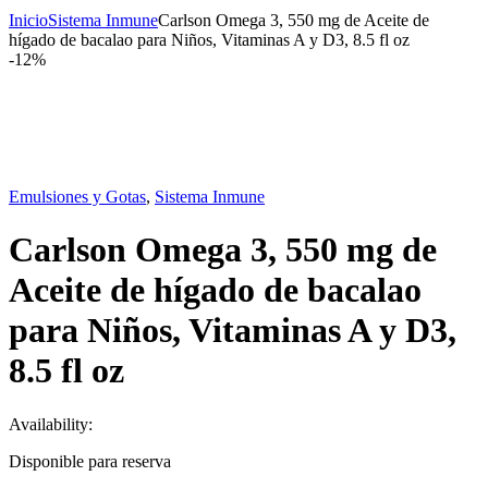
Inicio
Sistema Inmune
Carlson Omega 3, 550 mg de Aceite de
hígado de bacalao para Niños, Vitaminas A y D3, 8.5 fl oz
-
12%
Emulsiones y Gotas
,
Sistema Inmune
Carlson Omega 3, 550 mg de
Aceite de hígado de bacalao
para Niños, Vitaminas A y D3,
8.5 fl oz
Availability:
Disponible para reserva