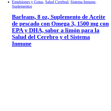
Emulsiones y Gotas
,
Salud Cerebral
,
Sistema Inmune
,
Suplementos
Barleans, 8 oz, Suplemento de Aceite
de pescado con Omega 3, 1500 mg con
EPA y DHA, sabor a limón para la
Salud del Cerebro y el Sistema
Inmune