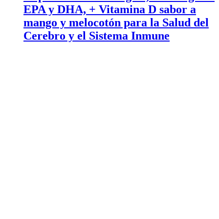
EPA y DHA, + Vitamina D sabor a
mango y melocotón para la Salud del
Cerebro y el Sistema Inmune