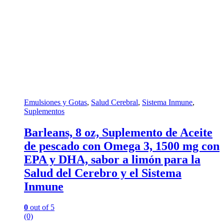
Emulsiones y Gotas
,
Salud Cerebral
,
Sistema Inmune
,
Suplementos
Barleans, 8 oz, Suplemento de Aceite
de pescado con Omega 3, 1500 mg con
EPA y DHA, sabor a limón para la
Salud del Cerebro y el Sistema
Inmune
0
out of 5
(0)