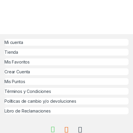
Mi cuenta
Tienda
Mis Favoritos
Crear Cuenta
Mis Puntos
Términos y Condiciones
Políticas de cambio y/o devoluciones
Libro de Reclamaciones