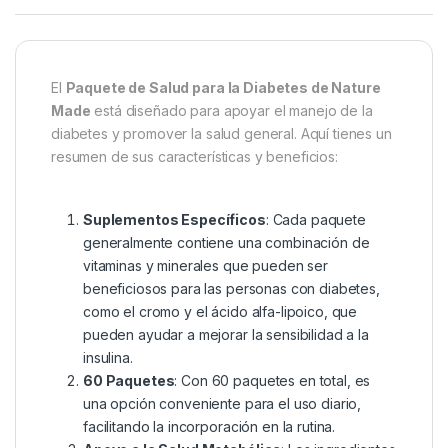
El
Paquete de Salud para la Diabetes de Nature
Made
está diseñado para apoyar el manejo de la
diabetes y promover la salud general. Aquí tienes un
resumen de sus características y beneficios:
Suplementos Específicos
: Cada paquete
generalmente contiene una combinación de
vitaminas y minerales que pueden ser
beneficiosos para las personas con diabetes,
como el cromo y el ácido alfa-lipoico, que
pueden ayudar a mejorar la sensibilidad a la
insulina.
60 Paquetes
: Con 60 paquetes en total, es
una opción conveniente para el uso diario,
facilitando la incorporación en la rutina.