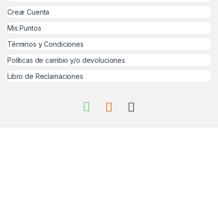
Crear Cuenta
Mis Puntos
Términos y Condiciones
Políticas de cambio y/o devoluciones
Libro de Reclamaciones