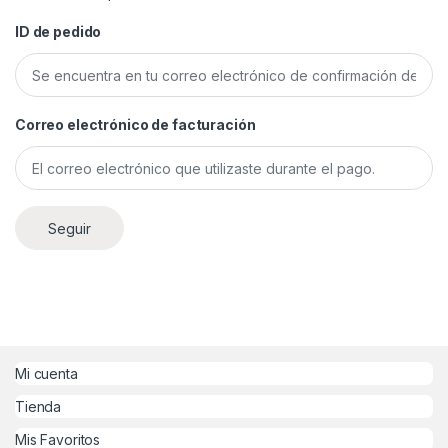
ID de pedido
Correo electrónico de facturación
Seguir
Mi cuenta
Tienda
Mis Favoritos