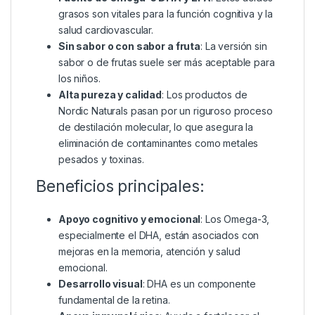
grasos son vitales para la función cognitiva y la
salud cardiovascular.
Sin sabor o con sabor a fruta
: La versión sin
sabor o de frutas suele ser más aceptable para
los niños.
Alta pureza y calidad
: Los productos de
Nordic Naturals pasan por un riguroso proceso
de destilación molecular, lo que asegura la
eliminación de contaminantes como metales
pesados y toxinas.
Beneficios principales:
Apoyo cognitivo y emocional
: Los Omega-3,
especialmente el DHA, están asociados con
mejoras en la memoria, atención y salud
emocional.
Desarrollo visual
: DHA es un componente
fundamental de la retina.