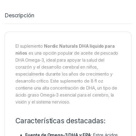
Descripción
El suplemento
Nordic Naturals DHA líquido para
niños
es una opción popular de aceite de pescado
DHA Omega-3, ideal para apoyar la salud del
corazón y el desarrollo cerebral en niños,
especialmente durante los años de crecimiento y
desarrollo crítico. Este suplemento de 8 fl oz
contiene una alta concentración de DHA, un tipo de
ácido graso Omega-3 esencial para el cerebro, la
visión y el sistema nervioso.
Características destacadas:
Fuente de Omega-3 DHA y EPA
: Estos ácidos