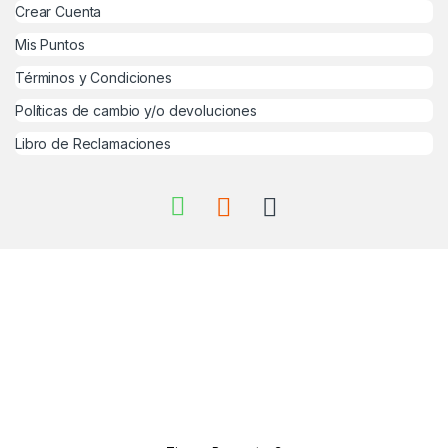
Crear Cuenta
Mis Puntos
Términos y Condiciones
Políticas de cambio y/o devoluciones
Libro de Reclamaciones