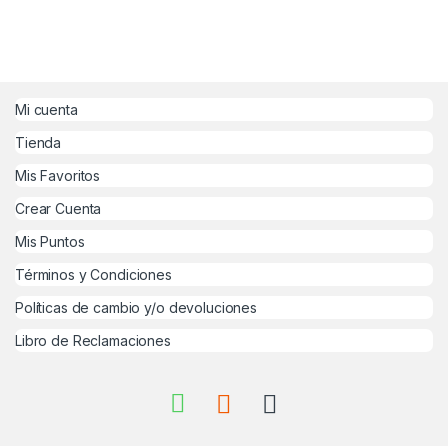
Mi cuenta
Tienda
Mis Favoritos
Crear Cuenta
Mis Puntos
Términos y Condiciones
Políticas de cambio y/o devoluciones
Libro de Reclamaciones