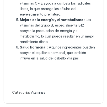
vitaminas C y E ayuda a combatir los radicales
libres, lo que protege las células del
envejecimiento prematuro.
Mejora de la energía y el metabolismo
: Las
vitaminas del grupo B, especialmente B12,
apoyan la producción de energía y el
metabolismo, lo cual puede resultar en un mejor
rendimiento diario.
Salud hormonal
: Algunos ingredientes pueden
apoyar el equilibrio hormonal, que también
influye en la salud del cabello y la piel.
Categoría:
Vitaminasㅤ