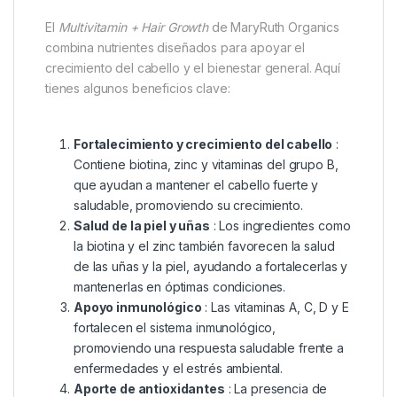
El
Multivitamin + Hair Growth
de MaryRuth Organics
combina nutrientes diseñados para apoyar el
crecimiento del cabello y el bienestar general. Aquí
tienes algunos beneficios clave:
Fortalecimiento y crecimiento del cabello
:
Contiene biotina, zinc y vitaminas del grupo B,
que ayudan a mantener el cabello fuerte y
saludable, promoviendo su crecimiento.
Salud de la piel y uñas
: Los ingredientes como
la biotina y el zinc también favorecen la salud
de las uñas y la piel, ayudando a fortalecerlas y
mantenerlas en óptimas condiciones.
Apoyo inmunológico
: Las vitaminas A, C, D y E
fortalecen el sistema inmunológico,
promoviendo una respuesta saludable frente a
enfermedades y el estrés ambiental.
Aporte de antioxidantes
: La presencia de