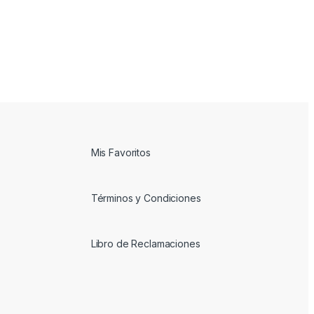
Mis Favoritos
Términos y Condiciones
Libro de Reclamaciones