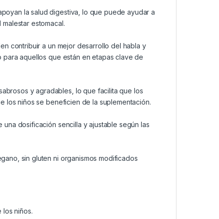
poyan la salud digestiva, lo que puede ayudar a
l malestar estomacal.
en contribuir a un mejor desarrollo del habla y
so para aquellos que están en etapas clave de
brosos y agradables, lo que facilita que los
ue los niños se beneficien de la suplementación.
 una dosificación sencilla y ajustable según las
gano, sin gluten ni organismos modificados
e los niños.